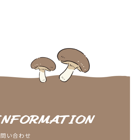
INFORMATION
お問い合わせ