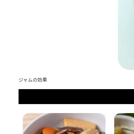
ジャムの効果