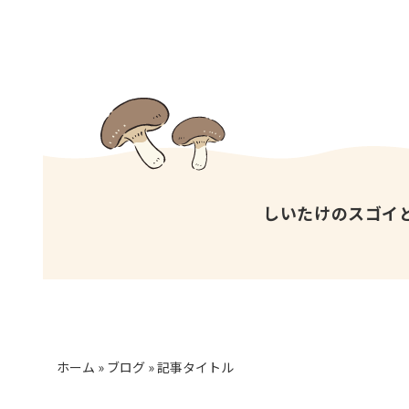
しいたけのスゴイ
ホーム
»
ブログ
»
記事タイトル