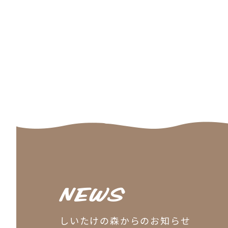
NEWS
しいたけの森からのお知らせ