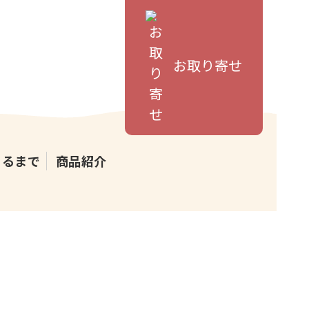
お取り寄せ
きるまで
商品紹介