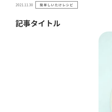
2021.11.30
簡単しいたけレシピ
記事タイトル