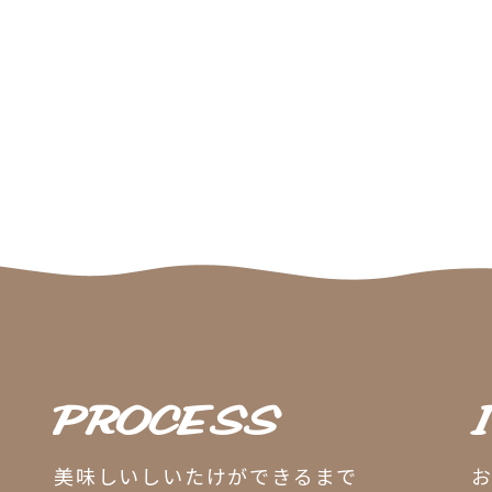
PROCESS
美味しいしいたけができるまで